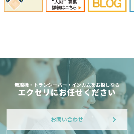
無線機・トランシーバー・インカムをお探しなら
エクセリにお任せください
お問い合わせ