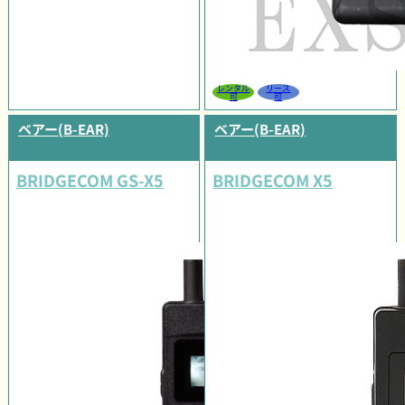
レンタル
リース
可
可
ベアー(B-EAR)
ベアー(B-EAR)
BRIDGECOM GS-X5
BRIDGECOM X5