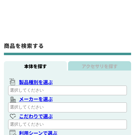
商品を検索する
本体を探す
アクセサリを探す
製品種別を選ぶ
メーカーを選ぶ
こだわりで選ぶ
利用シーンで選ぶ