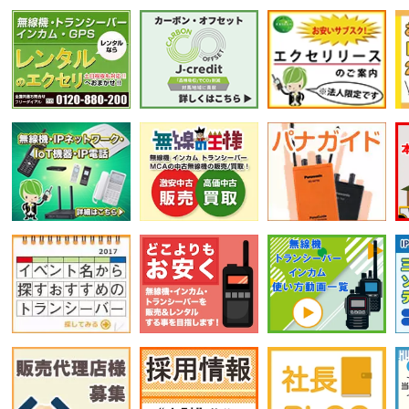
選択条件をリセット