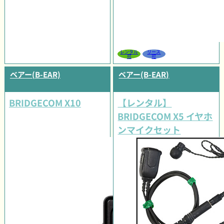
レンタル
リース
可
可
ベアー(B-EAR)
ベアー(B-EAR)
BRIDGECOM X10
【レンタル】
BRIDGECOM X5 イヤホ
ンマイクセット