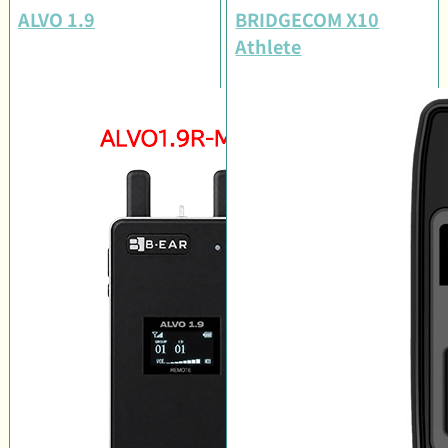
ALVO 1.9
BRIDGECOM X10
Athlete