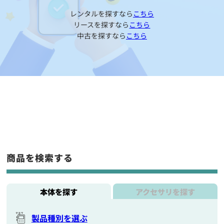
レンタルを探すなら
こちら
リースを探すなら
こちら
中古を探すなら
こちら
商品を検索する
本体を探す
アクセサリを探す
製品種別を選ぶ