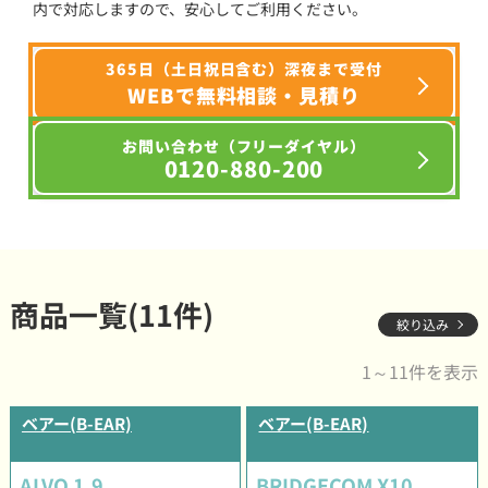
内で対応しますので、安心してご利用ください。
365日（土日祝日含む）深夜まで受付
WEBで無料相談・見積り
お問い合わせ（フリーダイヤル）
0120-880-200
商品一覧(11件)
絞り込み
1～11件を表示
ベアー(B-EAR)
ベアー(B-EAR)
ALVO 1.9
BRIDGECOM X10