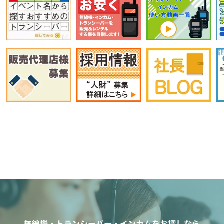
無線機・トランシーバー・インカムをお探しなら