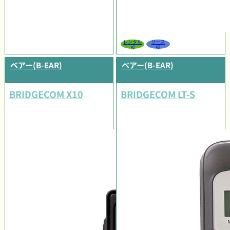
レンタル
リース
可
可
ベアー(B-EAR)
ベアー(B-EAR)
BRIDGECOM X10
BRIDGECOM LT-S