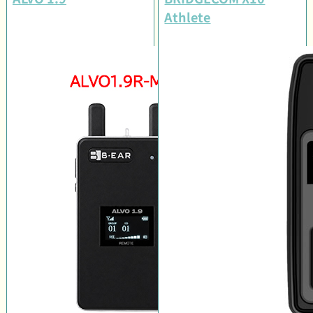
Athlete