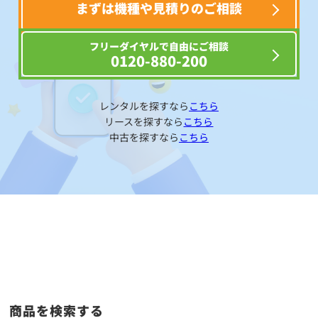
まずは機種や見積りのご相談
フリーダイヤルで自由にご相談
0120-880-200
レンタルを探すなら
こちら
リースを探すなら
こちら
中古を探すなら
こちら
商品を検索する