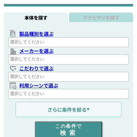
本体を探す
アクセサリを探す
製品種別を選ぶ
メーカーを選ぶ
こだわりで選ぶ
利用シーンで選ぶ
通信距離を選ぶ
さらに条件を絞る
出力を選ぶ
この条件で
検索
同時通話人数を選ぶ