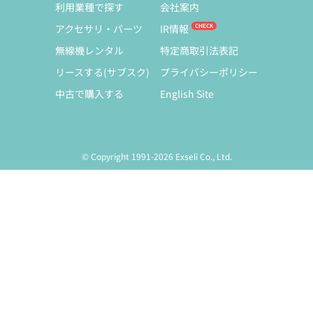
利用業種で探す
会社案内
アクセサリ・パーツ
IR情報
無線機レンタル
特定商取引法表記
リースする(サブスク)
プライバシーポリシー
中古で購入する
English Site
© Copyright 1991-2026 Exseli Co., Ltd.