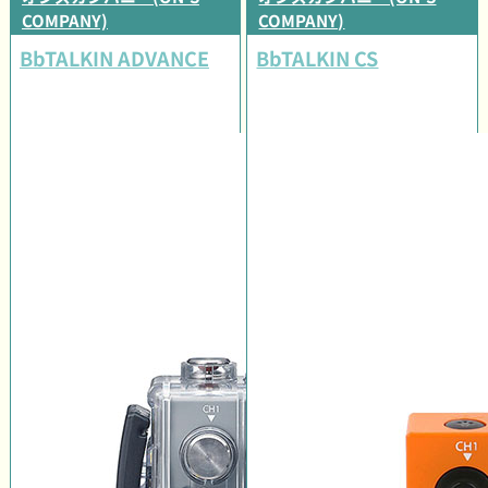
COMPANY)
COMPANY)
BbTALKIN ADVANCE
BbTALKIN CS