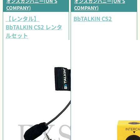
オンズカンパニー(ON'S
オンズカンパニー(ON'S
COMPANY)
COMPANY)
【レンタル】
BbTALKIN CS2
BbTALKIN CS2 レンタ
ルセット