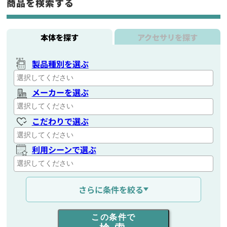
商品を検索する
本体を探す
アクセサリを探す
製品種別を選ぶ
メーカーを選ぶ
こだわりで選ぶ
利用シーンで選ぶ
通信距離を選ぶ
さらに条件を絞る
出力を選ぶ
この条件で