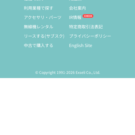
利用業種で探す
会社案内
アクセサリ・パーツ
IR情報
無線機レンタル
特定商取引法表記
リースする(サブスク)
プライバシーポリシー
中古で購入する
English Site
© Copyright 1991-2026 Exseli Co., Ltd.