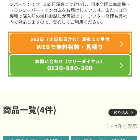
ンバーワンです。365日深夜まで対応し、日本全国に無線機・
トランシーバー・インカムをお届けしています。またほぼ全
機種で購入前の無料お試しが可能です。アフター修理も弊社
内で対応しますので、安心してご利用ください。
365日（土日祝日含む）深夜まで受付
WEBで無料相談・見積り
お問い合わせ（フリーダイヤル）
0120-880-200
商品一覧(4件)
絞り込み
1～4件を表示