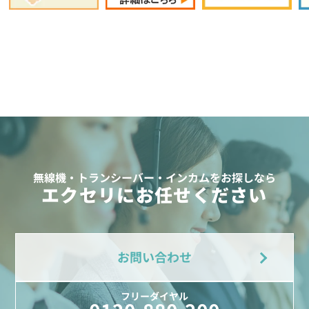
無線機・トランシーバー・インカムをお探しなら
エクセリにお任せください
お問い合わせ
フリーダイヤル