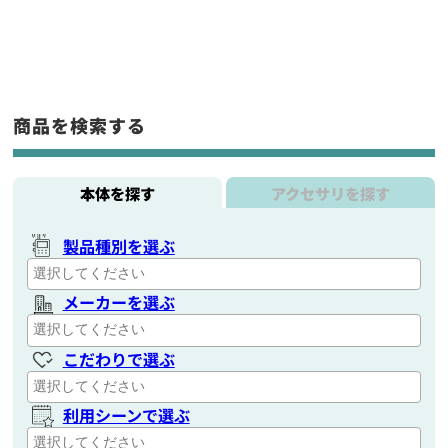
商品を検索する
本体を探す
アクセサリを探す
製品種別を選ぶ
メーカーを選ぶ
こだわりで選ぶ
利用シーンで選ぶ