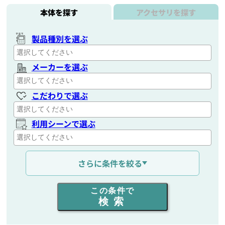
本体を探す
アクセサリを探す
製品種別を選ぶ
メーカーを選ぶ
こだわりで選ぶ
利用シーンで選ぶ
通信距離を選ぶ
さらに条件を絞る
出力を選ぶ
この条件で
検索
同時通話人数を選ぶ