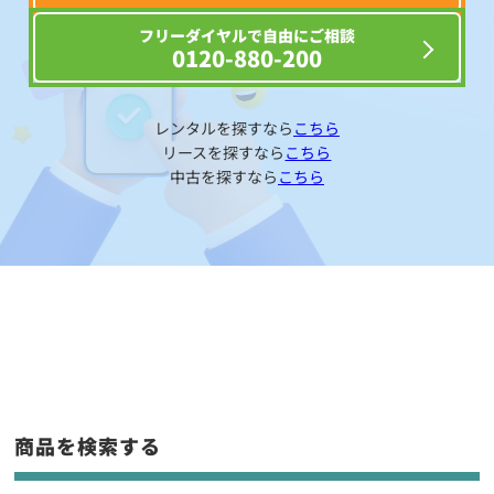
フリーダイヤルで自由にご相談
0120-880-200
レンタルを探すなら
こちら
リースを探すなら
こちら
中古を探すなら
こちら
商品を検索する