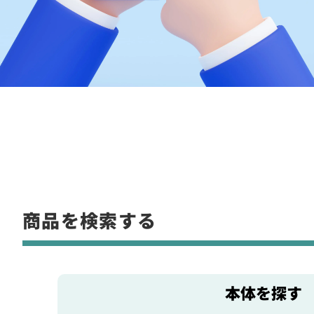
商品を検索する
本体を探す