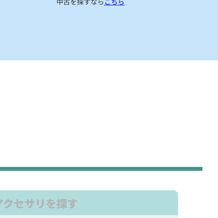
中古を探すなら
こちら
アクセサリを探す