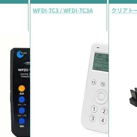
WFDI-TC3 / WFDI-TC3A
クリアトー