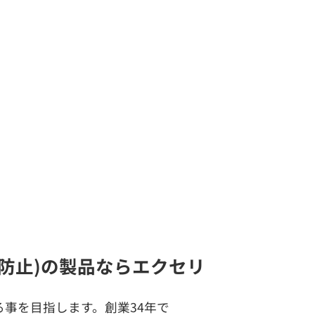
聴防止)の製品ならエクセリ
事を目指します。創業34年で