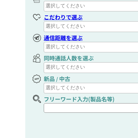
こだわりで選ぶ
通信距離を選ぶ
同時通話人数を選ぶ
新品
中古
/
フリーワード入力(製品名等)