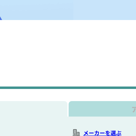
メーカーを選ぶ