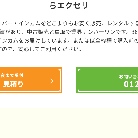
らエクセリ
ーバー・インカムをどこよりもお安く販売、レンタルする
績があり、中古販売と買取で業界ナンバーワンです。3
インカムをお届けしています。またほぼ全機種で購入前
すので、安心してご利用ください。
深夜まで受付
お問い合
01
・見積り