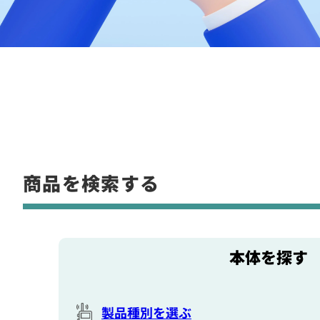
商品を検索する
本体を探す
製品種別を選ぶ