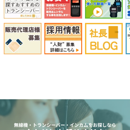
無線機・トランシーバー・インカムをお探しなら