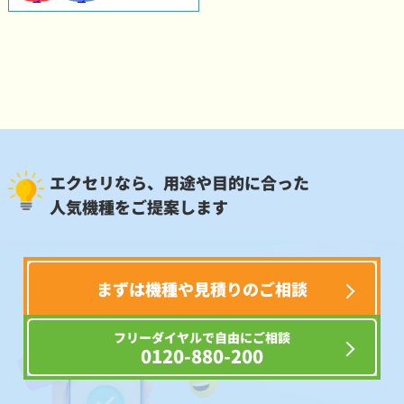
エクセリなら、用途や目的に合った
人気機種をご提案します
まずは機種や見積りのご相談
フリーダイヤルで自由にご相談
0120-880-200