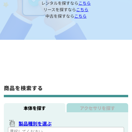
レンタルを探すなら
こちら
リースを探すなら
こちら
中古を探すなら
こちら
商品を検索する
本体を探す
アクセサリを探す
製品種別を選ぶ