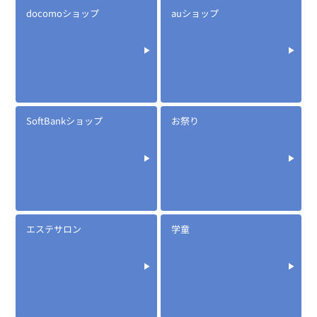
docomoショップ
auショップ
SoftBankショップ
お祭り
エステサロン
学童