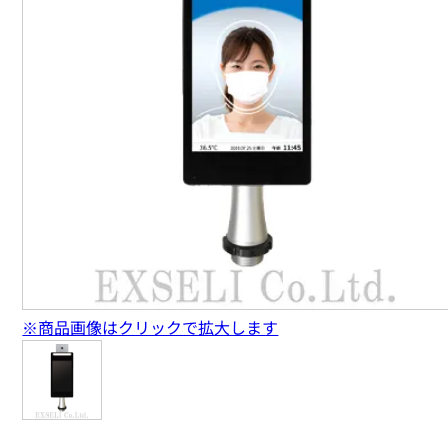
※商品画像はクリックで拡大します