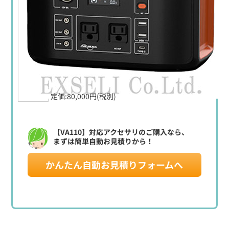
定価:80,000円(税別)
【VA110】対応アクセサリのご購入なら、
まずは簡単自動お見積りから！
かんたん自動お見積りフォームへ