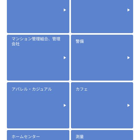
マンション管理組合、管理
警備
会社
アパレル・カジュアル
カフェ
ホームセンター
測量