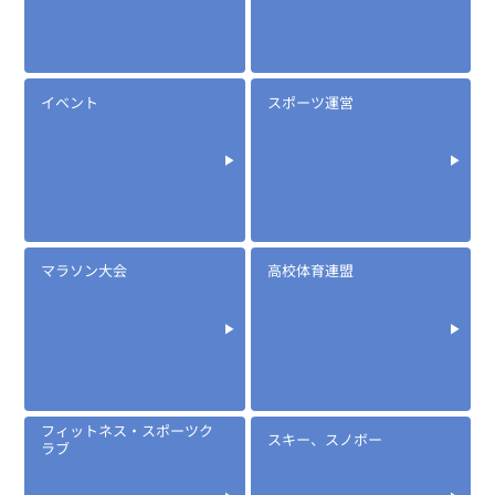
イベント
スポーツ運営
マラソン大会
高校体育連盟
フィットネス・スポーツク
スキー、スノボー
ラブ