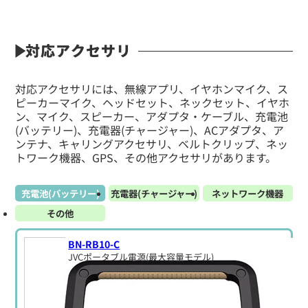
対応アクセサリ
対応アクセサリには、無線アプリ、イヤホンマイク、ス
ピーカーマイク、ヘッドセット、ネックセット、イヤホ
ン、マイク、スピーカー、アダプタ・ケーブル、充電池
(バッテリー)、充電器(チャージャー)、ACアダプタ、ア
ンテナ、キャリングアクセサリ、ベルトクリップ、ネッ
トワーク機器、GPS、その他アクセサリがあります。
充電池(バッテリー)
充電器(チャージャー)
ネットワーク機器
その他
BN-RB10-C
JVCポータブル電源(最大容量モデル)