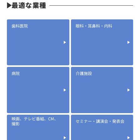
最適な業種
歯科医院
眼科・耳鼻科・内科
病院
介護施設
映画、テレビ番組、CM、
セミナー・講演会・発表会
撮影