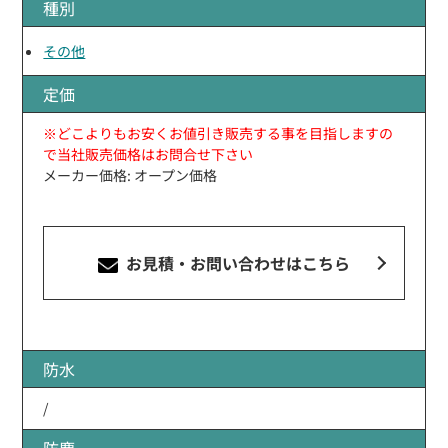
種別
その他
定価
※どこよりもお安くお値引き販売する事を目指しますの
で当社販売価格はお問合せ下さい
メーカー価格: オープン価格
お見積・お問い合わせ
はこちら
防水
/
防塵