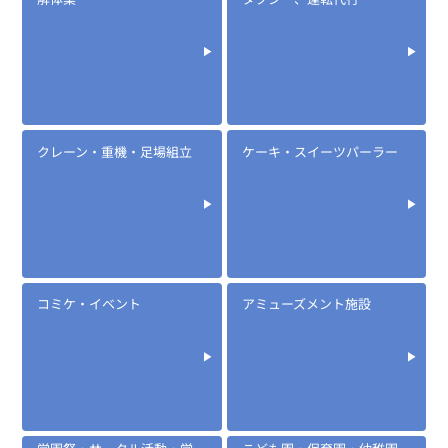
クレーン・重機・足場組立
ケーキ・スイーツパーラー
コミケ・イベント
アミューズメント施設