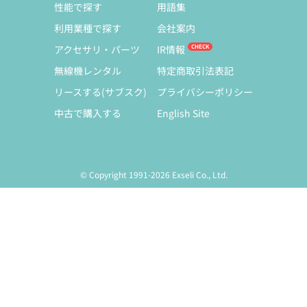
性能で探す
用語集
利用業種で探す
会社案内
アクセサリ・パーツ
IR情報
無線機レンタル
特定商取引法表記
リースする(サブスク)
プライバシーポリシー
中古で購入する
English Site
© Copyright 1991-2026 Exseli Co., Ltd.