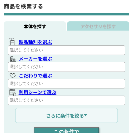
商品を検索する
本体を探す
アクセサリを探す
製品種別を選ぶ
メーカーを選ぶ
こだわりで選ぶ
利用シーンで選ぶ
通信距離を選ぶ
さらに条件を絞る
出力を選ぶ
この条件で