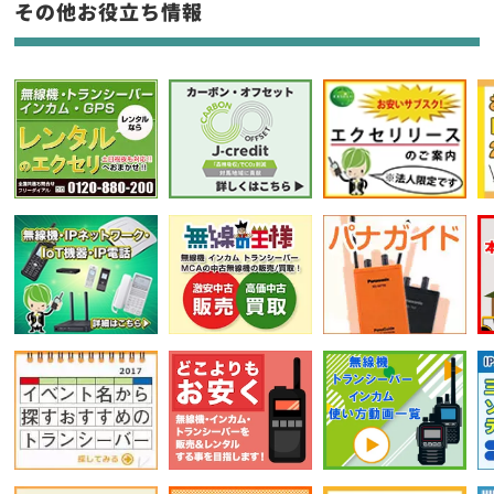
その他お役立ち情報
選択条件をリセット