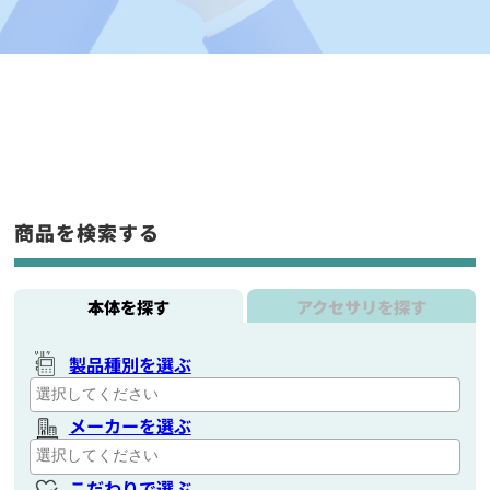
商品を検索する
本体を探す
アクセサリを探す
製品種別を選ぶ
メーカーを選ぶ
こだわりで選ぶ