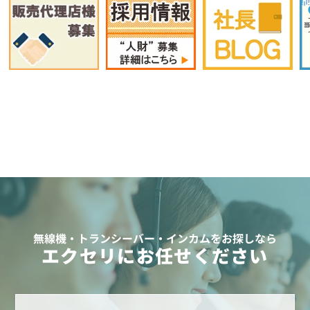
無線機・トランシーバー・インカムをお探しなら
エクセリにお任せください