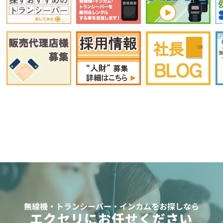
無線機・トランシーバー・インカムをお探しなら
エクセリにお任せください