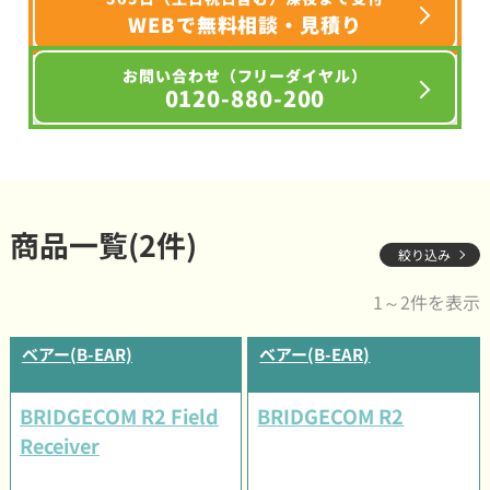
WEBで無料相談・見積り
お問い合わせ（フリーダイヤル）
0120-880-200
商品一覧(2件)
絞り込み
1～2件を表示
ベアー(B-EAR)
ベアー(B-EAR)
BRIDGECOM R2 Field
BRIDGECOM R2
Receiver