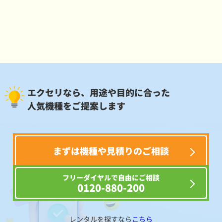
エクセリなら、用途や目的に合った
人気機種をご提案します
まずは機種や見積りのご相談
フリーダイヤルで自由にご相談
0120-880-200
レンタルを探すなら
こちら