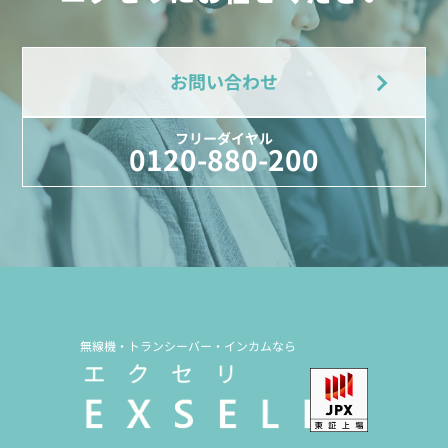
お問い合わせ
フリーダイヤル
0120-880-200
無線機・トランシーバー・インカムなら