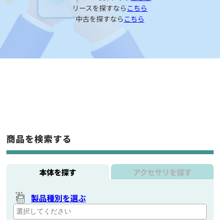
リースを探すなら
こちら
中古を探すなら
こちら
商品を検索する
本体を探す
アクセサリを探す
製品種別を選ぶ