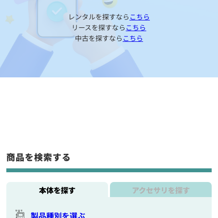
レンタルを探すなら
こちら
リースを探すなら
こちら
中古を探すなら
こちら
商品を検索する
本体を探す
アクセサリを探す
製品種別を選ぶ