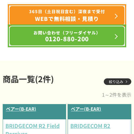
365日（土日祝日含む）深夜まで受付
WEBで無料相談・見積り
お問い合わせ（フリーダイヤル）
0120-880-200
商品一覧(2件)
絞り込み
1～2件を表示
ベアー(B-EAR)
ベアー(B-EAR)
BRIDGECOM R2 Field
BRIDGECOM R2
Receiver