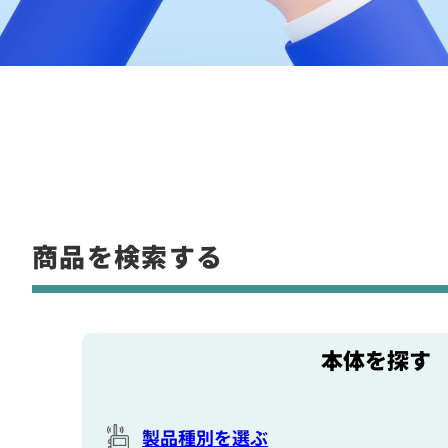
商品を検索する
本体を探す
製品種別を選ぶ