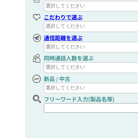
こだわりで選ぶ
通信距離を選ぶ
同時通話人数を選ぶ
新品
中古
/
フリーワード入力(製品名等)