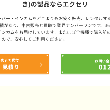
き)の製品ならエクセリ
ーバー・インカムをどこよりもお安く販売、レンタルする
績があり、中古販売と買取で業界ナンバーワンです。3
インカムをお届けしています。またほぼ全機種で購入前
すので、安心してご利用ください。
深夜まで受付
お問い合
01
・見積り