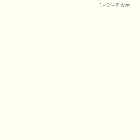
1～2件を表示