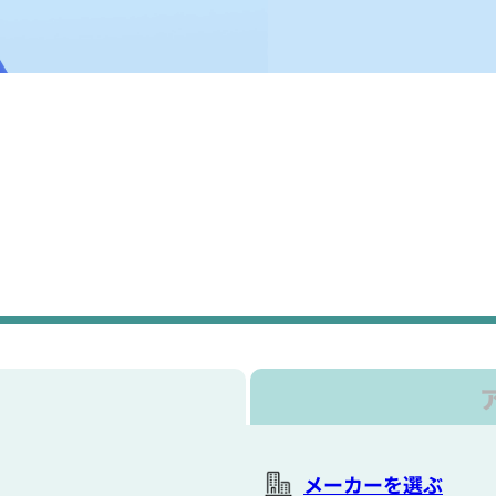
メーカーを選ぶ