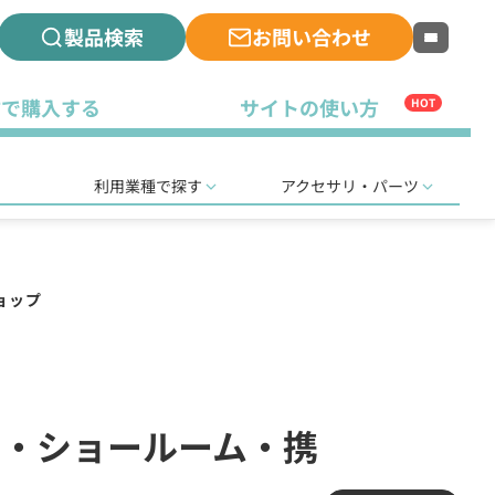
製品検索
お問い合わせ
古で購入する
サイトの使い方
HOT
利用業種で探す
アクセサリ・パーツ
ョップ
(店舗・ショールーム・携