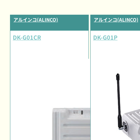
アルインコ(ALINCO)
アルインコ(ALINCO)
DK-G01CR
DK-G01P