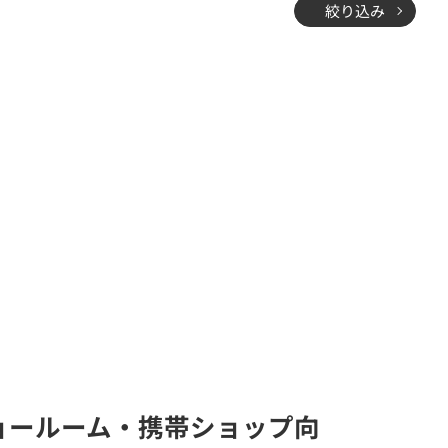
絞り込み
舗・ショールーム・携帯ショップ向