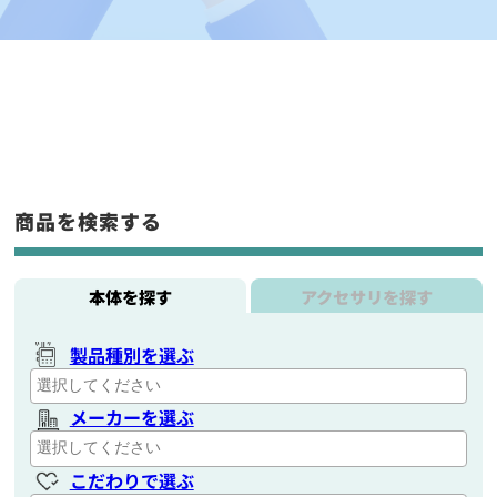
商品を検索する
本体を探す
アクセサリを探す
製品種別を選ぶ
メーカーを選ぶ
こだわりで選ぶ