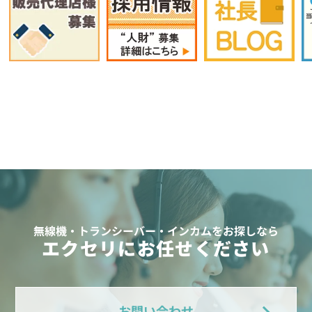
無線機・トランシーバー・インカムをお探しなら
エクセリにお任せください
お問い合わせ