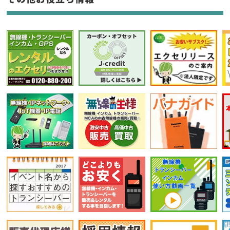
選択条件をリセット