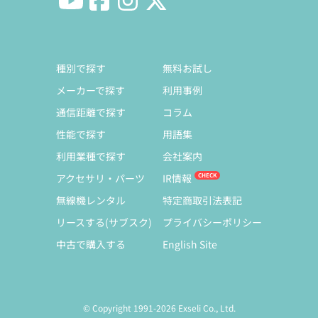
種別で探す
無料お試し
メーカーで探す
利用事例
通信距離で探す
コラム
性能で探す
用語集
利用業種で探す
会社案内
アクセサリ・パーツ
IR情報
無線機レンタル
特定商取引法表記
リースする(サブスク)
プライバシーポリシー
中古で購入する
English Site
© Copyright 1991-2026 Exseli Co., Ltd.