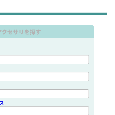
アクセサリを探す
ス