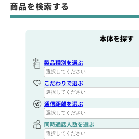
商品を検索する
本体を探す
製品種別を選ぶ
こだわりで選ぶ
通信距離を選ぶ
同時通話人数を選ぶ