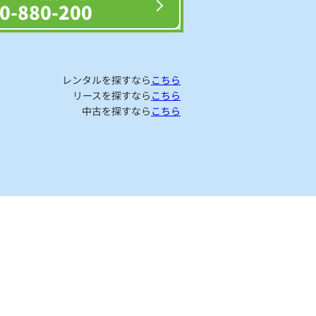
0-880-200
レンタルを探すなら
こちら
リースを探すなら
こちら
中古を探すなら
こちら