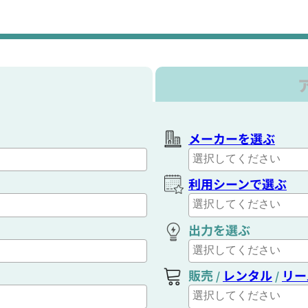
メーカーを選ぶ
利用シーンで選ぶ
出力を選ぶ
販売
レンタル
リー
/
/