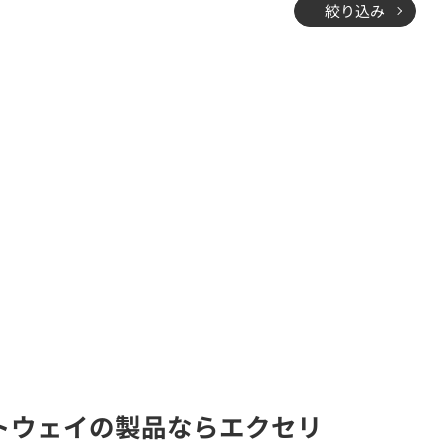
絞り込み
ゲートウェイの製品ならエクセリ