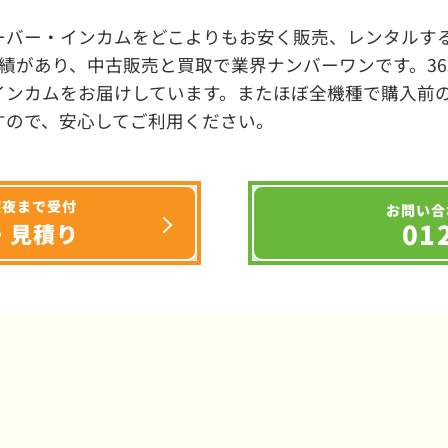
ーバー・インカムをどこよりもお安く販売、レンタルする
績があり、中古販売と買取で業界ナンバーワンです。3
インカムをお届けしています。またほぼ全機種で購入前
すので、安心してご利用ください。
深夜まで受付
お問い合
01
・見積り