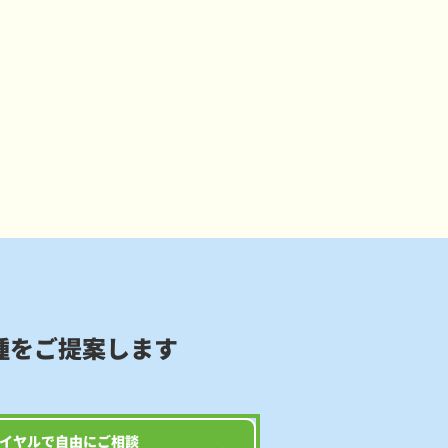
種をご提案します
イヤルで自由にご相談