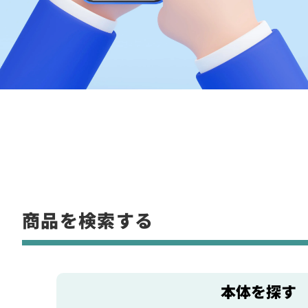
商品を検索する
本体を探す