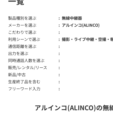
一覧
製品種別を選ぶ
無線中継器
メーカーを選ぶ
アルインコ(ALINCO)
こだわりで選ぶ
利用シーンで選ぶ
撮影・ライブ中継・空撮・
通信距離を選ぶ
出力を選ぶ
同時通話人数を選ぶ
販売/レンタル/リース
新品/中古
生産終了品を含む
フリーワード入力
アルインコ(ALINCO)