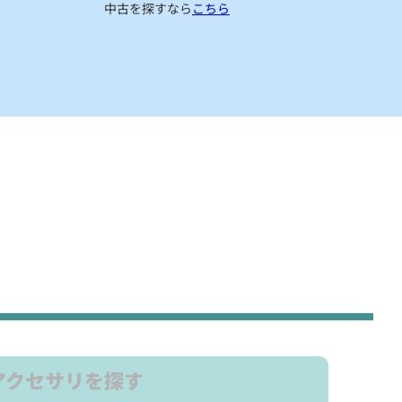
中古を探すなら
こちら
アクセサリを探す