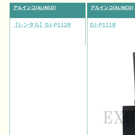
アルインコ(ALINCO)
アルインコ(ALINCO)
【レンタル】DJ-P112R
DJ-P111R