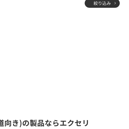
絞り込み
報道向き)の製品ならエクセリ