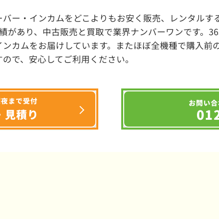
ーバー・インカムをどこよりもお安く販売、レンタルする
績があり、中古販売と買取で業界ナンバーワンです。3
インカムをお届けしています。またほぼ全機種で購入前
すので、安心してご利用ください。
深夜まで受付
お問い合
01
・見積り