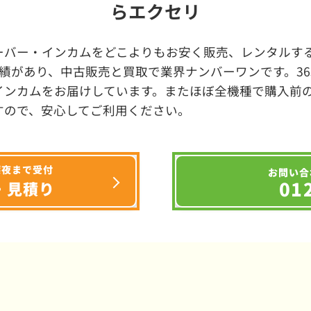
らエクセリ
ーバー・インカムをどこよりもお安く販売、レンタルする
績があり、中古販売と買取で業界ナンバーワンです。3
インカムをお届けしています。またほぼ全機種で購入前
すので、安心してご利用ください。
深夜まで受付
お問い合
01
・見積り