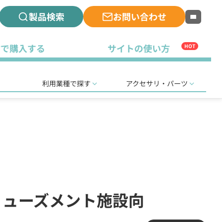
製品検索
お問い合わせ
古で購入する
サイトの使い方
HOT
利用業種で探す
アクセサリ・パーツ
アミューズメント施設向