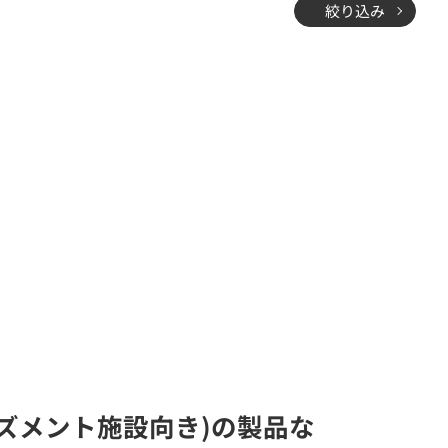
絞り込み
ューズメント施設向き)の製品な