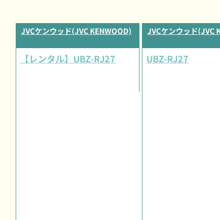
JVCケンウッド(JVC KENWOOD)
JVCケンウッド(JVC 
【レンタル】UBZ-RJ27
UBZ-RJ27