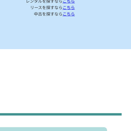
レンタルを探すなら
こちら
リースを探すなら
こちら
中古を探すなら
こちら