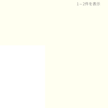
1～2件を表示