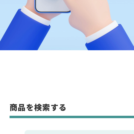
商品を検索する