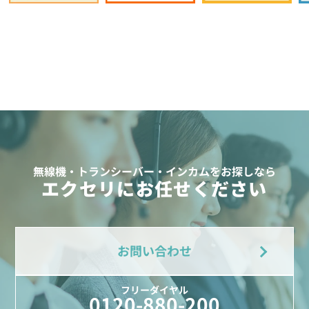
無線機・トランシーバー・インカムをお探しなら
エクセリにお任せください
お問い合わせ
フリーダイヤル
0120-880-200