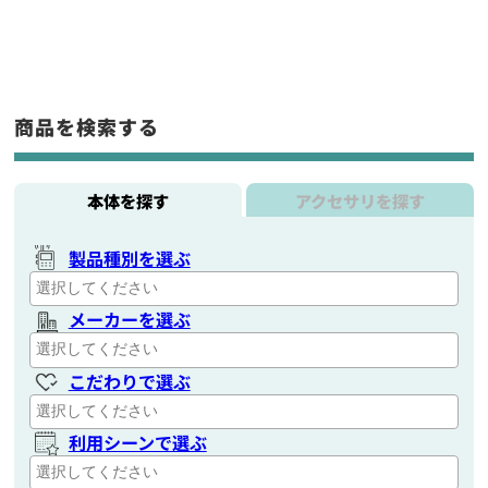
商品を検索する
本体を探す
アクセサリを探す
製品種別を選ぶ
メーカーを選ぶ
こだわりで選ぶ
利用シーンで選ぶ