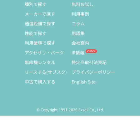
種別で探す
無料お試し
メーカーで探す
利用事例
通信距離で探す
コラム
性能で探す
用語集
利用業種で探す
会社案内
アクセサリ・パーツ
IR情報
無線機レンタル
特定商取引法表記
リースする(サブスク)
プライバシーポリシー
中古で購入する
English Site
© Copyright 1991-2026 Exseli Co., Ltd.