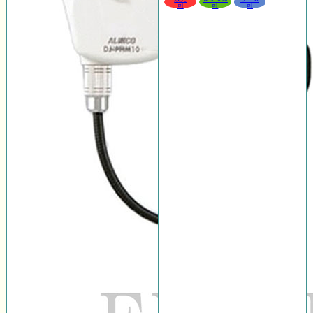
可
可
可