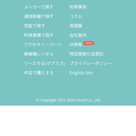
メーカーで探す
利用事例
通信距離で探す
コラム
性能で探す
用語集
利用業種で探す
会社案内
アクセサリ・パーツ
IR情報
無線機レンタル
特定商取引法表記
リースする(サブスク)
プライバシーポリシー
中古で購入する
English Site
© Copyright 1991-2026 Exseli Co., Ltd.