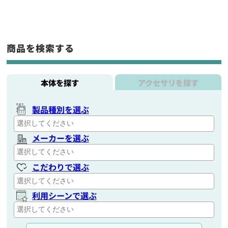
商品を検索する
本体を探す
アクセサリを探す
製品種別を選ぶ
メーカーを選ぶ
こだわりで選ぶ
利用シーンで選ぶ
通信距離を選ぶ