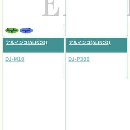
レンタル
リース
可
可
アルインコ(ALINCO)
アルインコ(ALINCO)
DJ-M10
DJ-P300