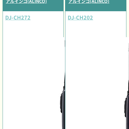
アルインコ(ALINCO)
アルインコ(ALINCO)
DJ-CH272
DJ-CH202