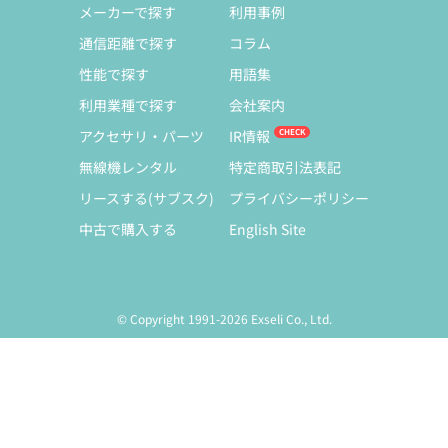
メーカーで探す
利用事例
通信距離で探す
コラム
性能で探す
用語集
利用業種で探す
会社案内
アクセサリ・パーツ
IR情報
無線機レンタル
特定商取引法表記
リースする(サブスク)
プライバシーポリシー
中古で購入する
English Site
© Copyright 1991-2026 Exseli Co., Ltd.