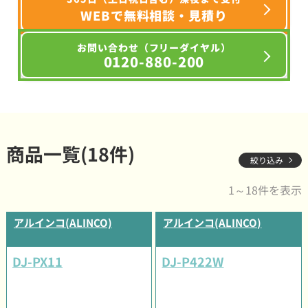
WEBで無料相談・見積り
お問い合わせ（フリーダイヤル）
0120-880-200
商品一覧(18件)
絞り込み
1～18件を表示
アルインコ(ALINCO)
アルインコ(ALINCO)
DJ-PX11
DJ-P422W