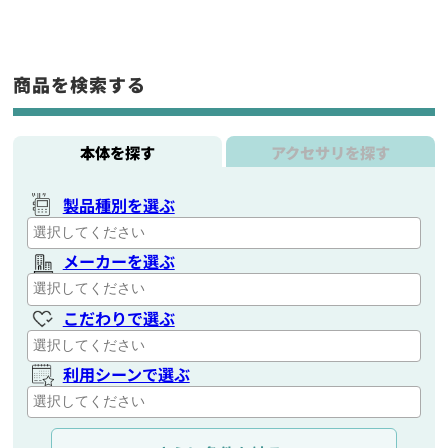
商品を検索する
本体を探す
アクセサリを探す
製品種別を選ぶ
メーカーを選ぶ
こだわりで選ぶ
利用シーンで選ぶ
通信距離を選ぶ