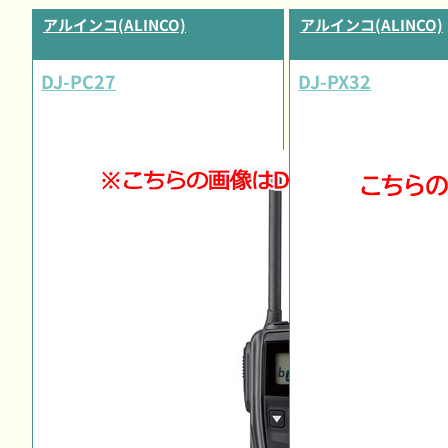
アルインコ(ALINCO)
アルインコ(ALINCO)
DJ-PC27
DJ-PX32