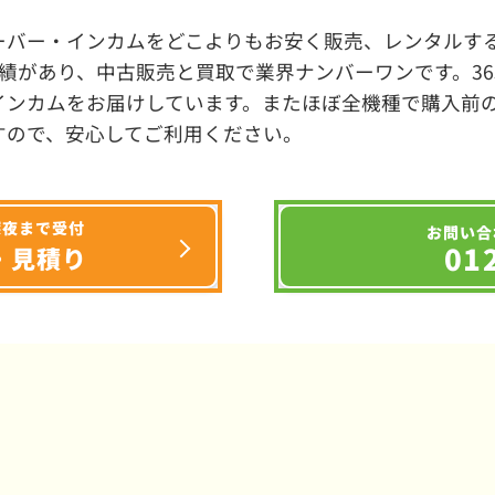
ーバー・インカムをどこよりもお安く販売、レンタルする
績があり、中古販売と買取で業界ナンバーワンです。3
インカムをお届けしています。またほぼ全機種で購入前
すので、安心してご利用ください。
深夜まで受付
お問い合
01
・見積り