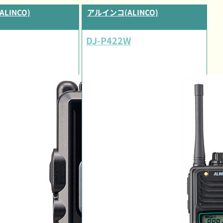
LINCO)
アルインコ(ALINCO)
DJ-P422W