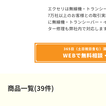
エクセリは無線機・トランシ
7万社以上のお客様との取引実
に無線機・トランシーバー・
ター修理も弊社内で対応しま
365日（土日祝日含む）
WEBで無料相談
商品一覧(39件)