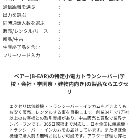
通信距離を選ぶ
出力を選ぶ
同時通話人数を選ぶ
販売/レンタル/リース
新品/中古
生産終了品を含む
フリーワード入力
ベアー(B-EAR)の特定小電力トランシーバー(学
校・会社・学園祭・建物内向き)の製品ならエクセ
リ
エクセリは無線機・トランシーバー・インカムをどこよりも
お安く販売、レンタルする事を目指します。創業34年で7万社
以上のお客様との取引実績があり、中古販売と買取で業界ナ
ンバーワンです。365日深夜まで対応し、日本全国に無線機・
トランシーバー・インカムをお届けしています。またほぼ全
機種で購入前の無料お試しが可能です。アフター修理も弊社