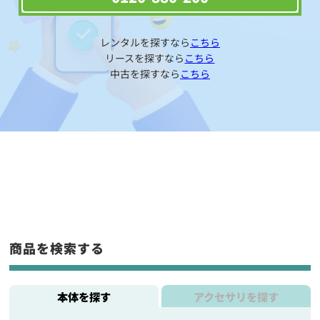
レンタルを探すなら
こちら
リースを探すなら
こちら
中古を探すなら
こちら
商品を検索する
本体を探す
アクセサリを探す