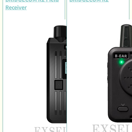
Receiver