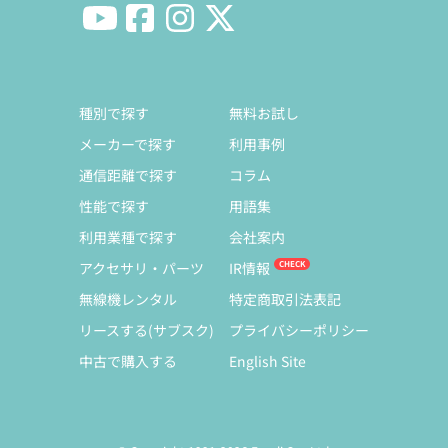
種別で探す
無料お試し
メーカーで探す
利用事例
通信距離で探す
コラム
性能で探す
用語集
利用業種で探す
会社案内
アクセサリ・パーツ
IR情報
無線機レンタル
特定商取引法表記
リースする(サブスク)
プライバシーポリシー
中古で購入する
English Site