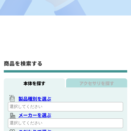
商品を検索する
本体を探す
アクセサリを探す
製品種別を選ぶ
メーカーを選ぶ