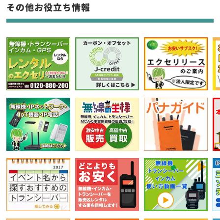
フリーワード入力(製品名等)
その他お役立ち情報
選択条件をリセット