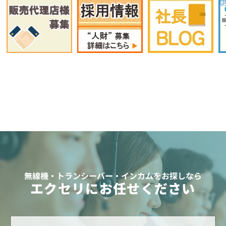
無線機・トランシーバー・インカムをお探しなら
エクセリにお任せください