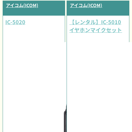
アイコム(ICOM)
アイコム(ICOM)
IC-5020
【レンタル】IC-5010
イヤホンマイクセット