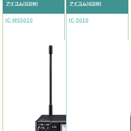
アイコム(ICOM)
アイコム(ICOM)
IC-MS5010
IC-5010