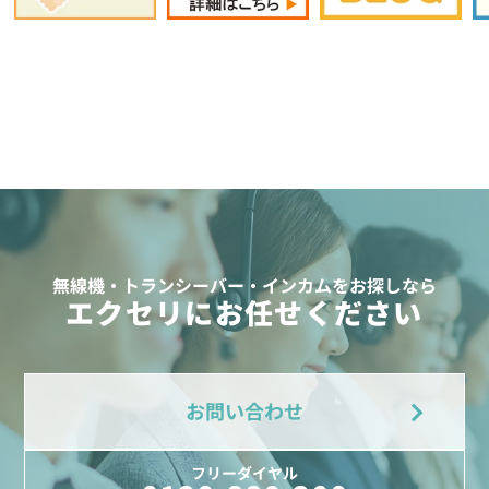
無線機・トランシーバー・インカムをお探しなら
エクセリにお任せください
お問い合わせ
フリーダイヤル