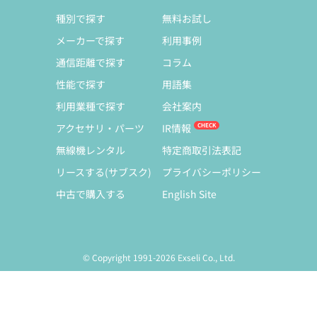
種別で探す
無料お試し
メーカーで探す
利用事例
通信距離で探す
コラム
性能で探す
用語集
利用業種で探す
会社案内
アクセサリ・パーツ
IR情報
無線機レンタル
特定商取引法表記
リースする(サブスク)
プライバシーポリシー
中古で購入する
English Site
© Copyright 1991-2026 Exseli Co., Ltd.