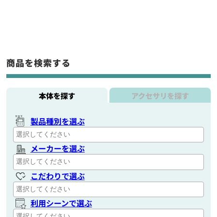
商品を検索する
本体を探す
アクセサリを探す
製品種別を選ぶ
メーカーを選ぶ
こだわりで選ぶ
利用シーンで選ぶ