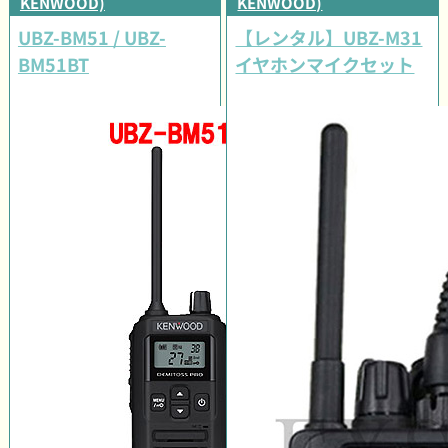
KENWOOD)
KENWOOD)
UBZ-BM51 / UBZ-
【レンタル】UBZ-M31
BM51BT
イヤホンマイクセット