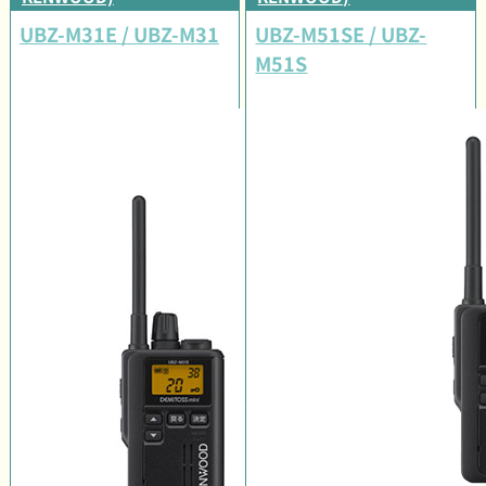
UBZ-M31E / UBZ-M31
UBZ-M51SE / UBZ-
M51S