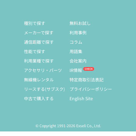
種別で探す
無料お試し
メーカーで探す
利用事例
通信距離で探す
コラム
性能で探す
用語集
利用業種で探す
会社案内
アクセサリ・パーツ
IR情報
無線機レンタル
特定商取引法表記
リースする(サブスク)
プライバシーポリシー
中古で購入する
English Site
© Copyright 1991-2026 Exseli Co., Ltd.