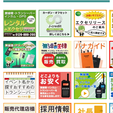
選択条件をリセット