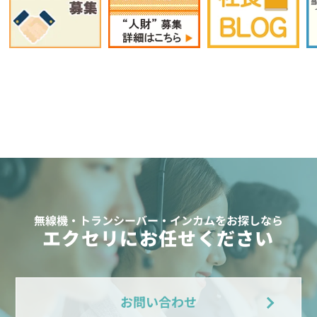
無線機・トランシーバー・インカムをお探しなら
エクセリにお任せください
お問い合わせ