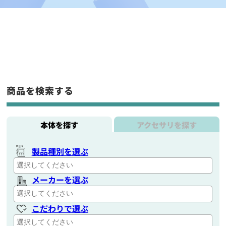
商品を検索する
本体を探す
アクセサリを探す
製品種別を選ぶ
メーカーを選ぶ
こだわりで選ぶ