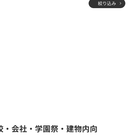
絞り込み
(学校・会社・学園祭・建物内向