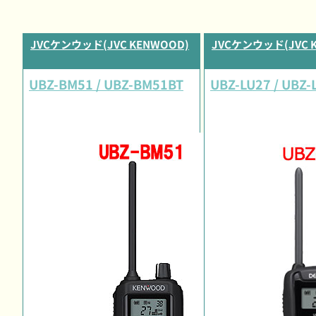
JVCケンウッド(JVC KENWOOD)
JVCケンウッド(JVC 
UBZ-BM51 / UBZ-BM51BT
UBZ-LU27 / UBZ-