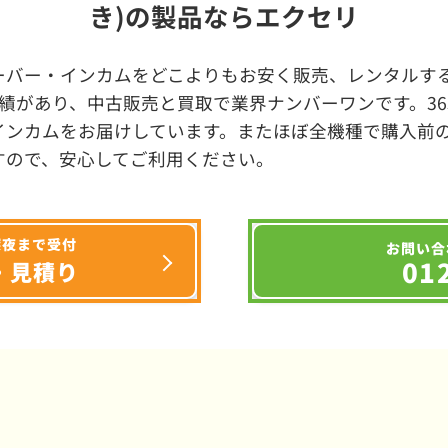
き)の製品ならエクセリ
ーバー・インカムをどこよりもお安く販売、レンタルする
績があり、中古販売と買取で業界ナンバーワンです。3
インカムをお届けしています。またほぼ全機種で購入前
すので、安心してご利用ください。
深夜まで受付
お問い合
01
・見積り