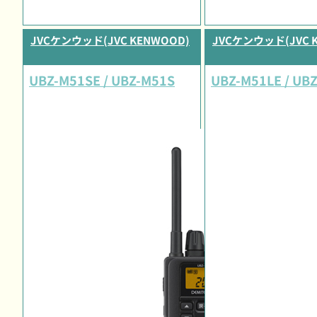
JVCケンウッド(JVC KENWOOD)
JVCケンウッド(JVC 
UBZ-M51SE / UBZ-M51S
UBZ-M51LE / UB