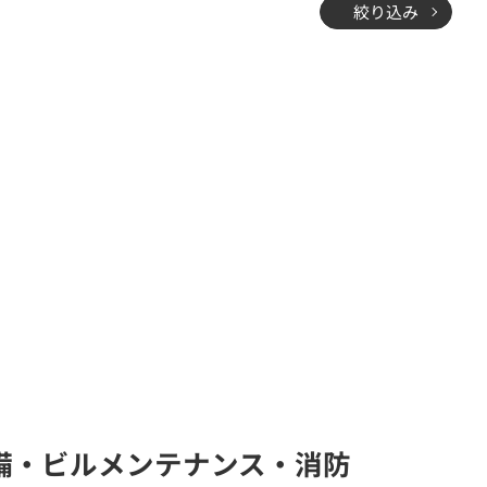
絞り込み
(警備・ビルメンテナンス・消防