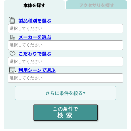
本体を探す
アクセサリを探す
製品種別を選ぶ
メーカーを選ぶ
こだわりで選ぶ
利用シーンで選ぶ
通信距離を選ぶ
さらに条件を絞る
出力を選ぶ
この条件で
検索
同時通話人数を選ぶ