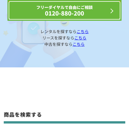
フリーダイヤルで自由にご相談
0120-880-200
レンタルを探すなら
こちら
リースを探すなら
こちら
中古を探すなら
こちら
商品を検索する