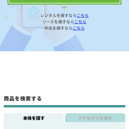
レンタルを探すなら
こちら
リースを探すなら
こちら
中古を探すなら
こちら
商品を検索する
本体を探す
アクセサリを探す