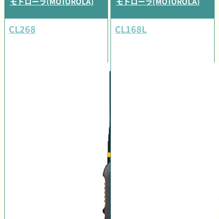
モトローラ(MOTOROLA)
モトローラ(MOTOROLA)
CL268
CL168L