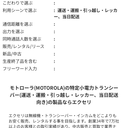
こだわりで選ぶ
利用シーンで選ぶ
運送・運搬・引っ越し・レッカ
ー、当日配送
通信距離を選ぶ
出力を選ぶ
同時通話人数を選ぶ
販売/レンタル/リース
新品/中古
生産終了品を含む
フリーワード入力
モトローラ(MOTOROLA)の特定小電力トランシー
バー(運送・運搬・引っ越し・レッカー、当日配送
向き)の製品ならエクセリ
エクセリは無線機・トランシーバー・インカムをどこよりも
お安く販売、レンタルする事を目指します。創業34年で7万社
以上のお客様との取引実績があり、中古販売と買取で業界ナ