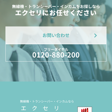
無線機・トランシーバー・インカムをお探しなら
エクセリにお任せください
お問い合わせ
フリーダイヤル
0120-880-200
無線機・トランシーバー・インカムなら