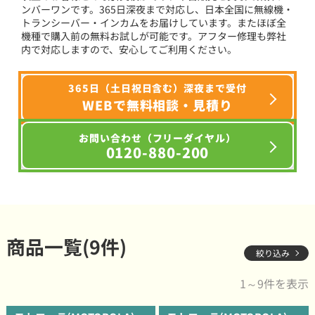
ンバーワンです。365日深夜まで対応し、日本全国に無線機・
トランシーバー・インカムをお届けしています。またほぼ全
機種で購入前の無料お試しが可能です。アフター修理も弊社
内で対応しますので、安心してご利用ください。
365日（土日祝日含む）深夜まで受付
WEBで無料相談・見積り
お問い合わせ（フリーダイヤル）
0120-880-200
商品一覧(9件)
絞り込み
1～9件を表示