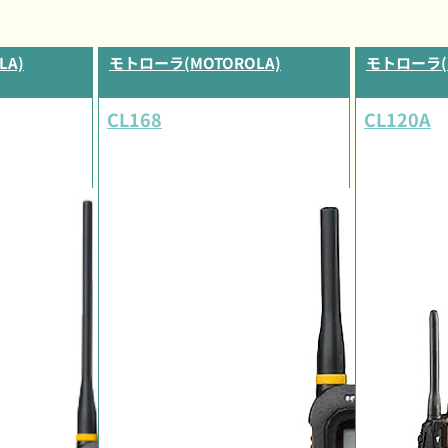
LA)
モトローラ(MOTOROLA)
モトローラ(M
CL168
CL120A