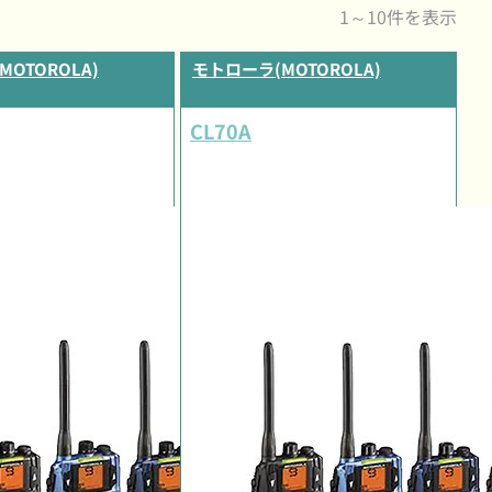
1～10件を表示
OTOROLA)
モトローラ(MOTOROLA)
CL70A