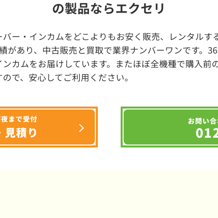
の製品ならエクセリ
ーバー・インカムをどこよりもお安く販売、レンタルする
績があり、中古販売と買取で業界ナンバーワンです。3
インカムをお届けしています。またほぼ全機種で購入前
すので、安心してご利用ください。
深夜まで受付
お問い合
01
・見積り