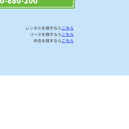
0-880-200
レンタルを探すなら
こちら
リースを探すなら
こちら
中古を探すなら
こちら