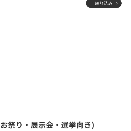
絞り込み
・お祭り・展示会・選挙向き)