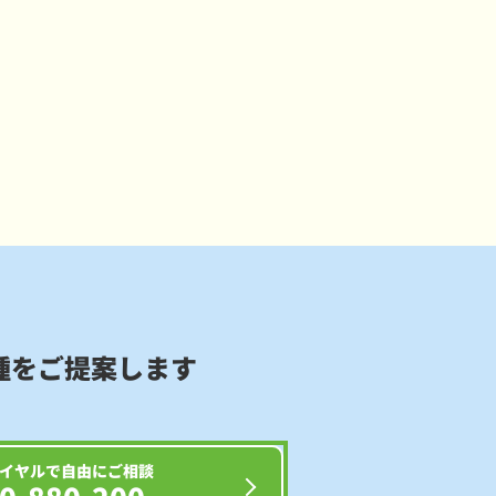
種をご提案します
イヤルで自由にご相談