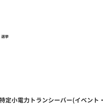
・選挙
A)の特定小電力トランシーバー(イベント