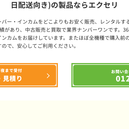
日配送向き)の製品ならエクセリ
ーバー・インカムをどこよりもお安く販売、レンタルする
績があり、中古販売と買取で業界ナンバーワンです。3
インカムをお届けしています。またほぼ全機種で購入前
すので、安心してご利用ください。
深夜まで受付
お問い合
01
・見積り