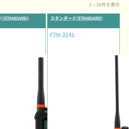
1～16件を表示
STANDARD)
スタンダード(STANDARD)
FTH-314L