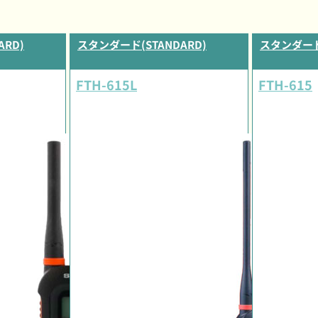
RD)
スタンダード(STANDARD)
スタンダード(
FTH-615L
FTH-615