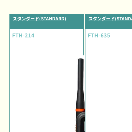
スタンダード(STANDARD)
スタンダード(STANDA
FTH-214
FTH-635