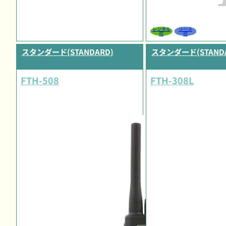
レンタル
リース
可
可
スタンダード(STANDARD)
スタンダード(STANDA
FTH-508
FTH-308L