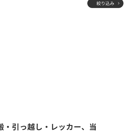
絞り込み
運搬・引っ越し・レッカー、当