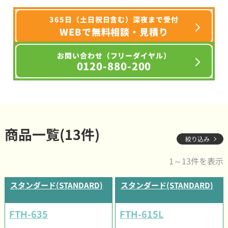
365日（土日祝日含む）深夜まで受付
WEBで無料相談・見積り
お問い合わせ（フリーダイヤル）
0120-880-200
商品一覧(13件)
絞り込み
1～13件を表示
スタンダード(STANDARD)
スタンダード(STANDARD)
FTH-635
FTH-615L