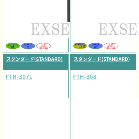
レンタル
リース
生産
同等製品
リース
生産
可
可
終了品
レンタル
可
終了品
スタンダード(STANDARD)
スタンダード(STANDARD)
FTH-307L
FTH-308