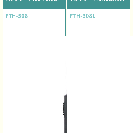
FTH-508
FTH-308L