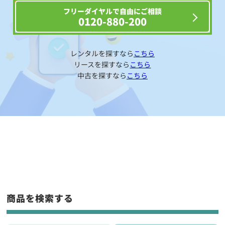
フリーダイヤルで自由にご相談
0120-880-200
レンタルを探すなら
こちら
リースを探すなら
こちら
中古を探すなら
こちら
商品を検索する