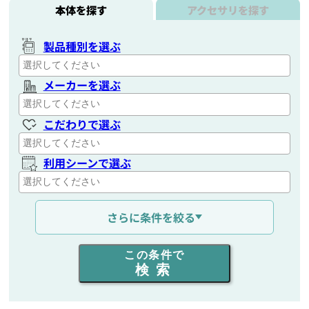
本体を探す
アクセサリを探す
製品種別を選ぶ
メーカーを選ぶ
こだわりで選ぶ
利用シーンで選ぶ
通信距離を選ぶ
さらに条件を絞る
出力を選ぶ
この条件で
検索
同時通話人数を選ぶ