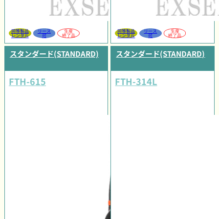
同等製品
リース
生産
同等製品
リース
生産
レンタル
可
終了品
レンタル
可
終了品
スタンダード(STANDARD)
スタンダード(STANDARD)
FTH-615
FTH-314L