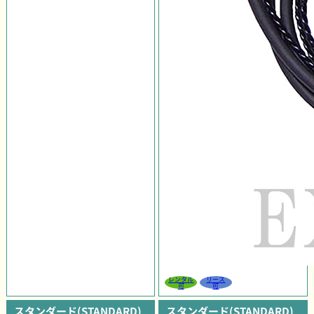
レンタル
リース
可
可
スタンダード(STANDARD)
スタンダード(STANDARD)