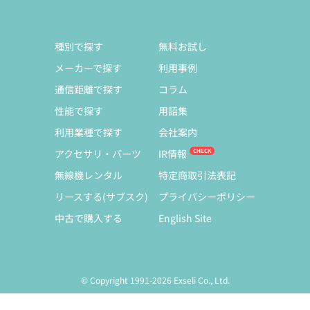
種別で探す
無料お試し
メーカーで探す
利用事例
通信距離で探す
コラム
性能で探す
用語集
利用業種で探す
会社案内
アクセサリ・パーツ
IR情報
無線機レンタル
特定商取引法表記
リースする(サブスク)
プライバシーポリシー
中古で購入する
English Site
© Copyright 1991-2026 Exseli Co., Ltd.