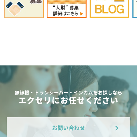
無線機・トランシーバー・インカムをお探しなら
エクセリにお任せください
お問い合わせ