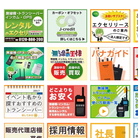
選択条件をリセット