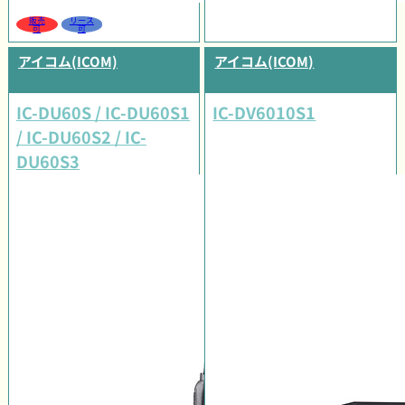
販売
リース
可
可
アイコム(ICOM)
アイコム(ICOM)
IC-DU60S / IC-DU60S1
IC-DV6010S1
/ IC-DU60S2 / IC-
DU60S3