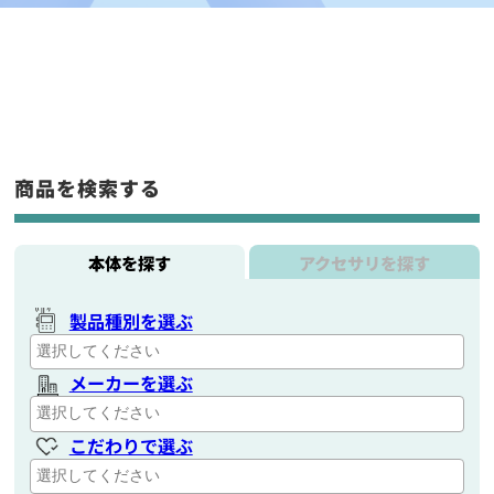
商品を検索する
本体を探す
アクセサリを探す
製品種別を選ぶ
メーカーを選ぶ
こだわりで選ぶ