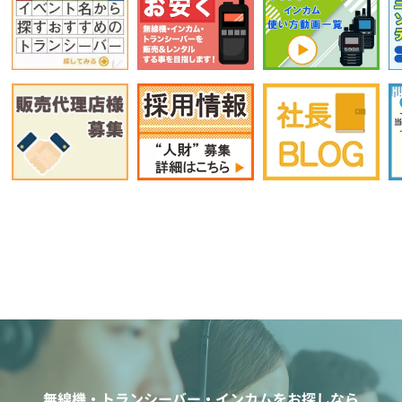
無線機・トランシーバー・インカムをお探しなら