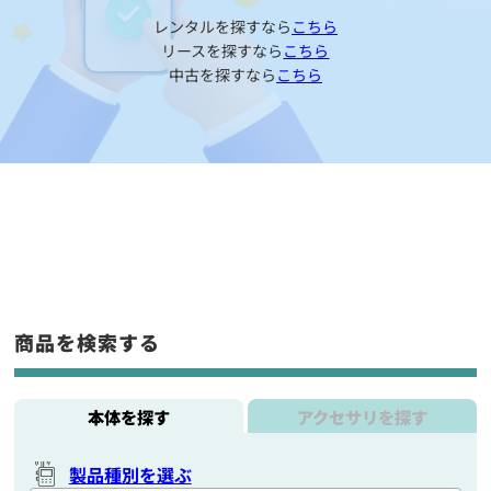
レンタルを探すなら
こちら
リースを探すなら
こちら
中古を探すなら
こちら
商品を検索する
本体を探す
アクセサリを探す
製品種別を選ぶ