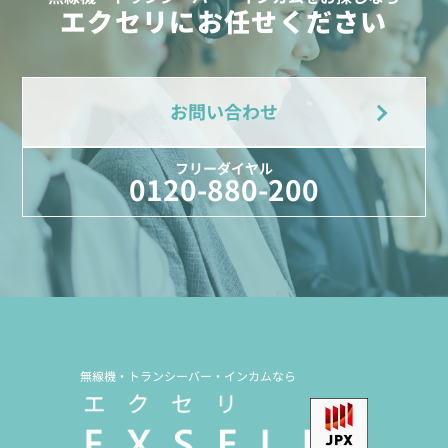
エクセリにお任せください
お問い合わせ
フリーダイヤル
0120-880-200
無線機・トランシーバー・インカムなら