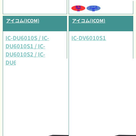
販売
リース
可
可
アイコム(ICOM)
アイコム(ICOM)
IC-DU6010S / IC-
IC-DV6010S1
DU6010S1 / IC-
DU6010S2 / IC-
DU6010S3