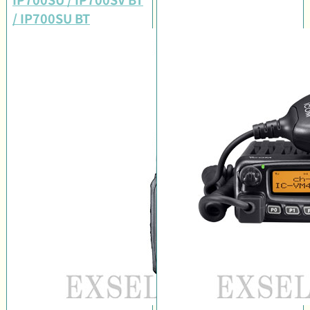
/ IP700SU BT