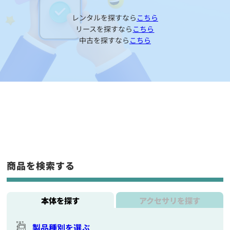
レンタルを探すなら
こちら
リースを探すなら
こちら
中古を探すなら
こちら
商品を検索する
本体を探す
アクセサリを探す
製品種別を選ぶ