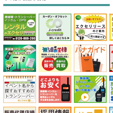
選択条件をリセット