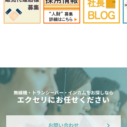
無線機・トランシーバー・インカムをお探しなら
エクセリにお任せください
お問い合わせ