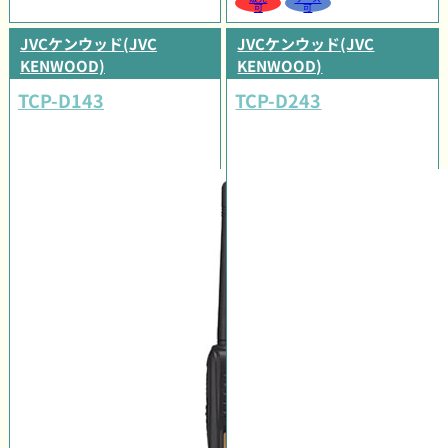
可
可
JVCケンウッド(JVC
JVCケンウッド(JVC
KENWOOD)
KENWOOD)
TCP-D143
TCP-D243