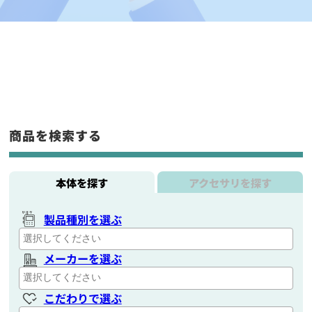
商品を検索する
本体を探す
アクセサリを探す
製品種別を選ぶ
メーカーを選ぶ
こだわりで選ぶ