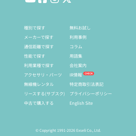
種別で探す
無料お試し
メーカーで探す
利用事例
通信距離で探す
コラム
性能で探す
用語集
利用業種で探す
会社案内
アクセサリ・パーツ
IR情報
無線機レンタル
特定商取引法表記
リースする(サブスク)
プライバシーポリシー
中古で購入する
English Site
© Copyright 1991-2026 Exseli Co., Ltd.