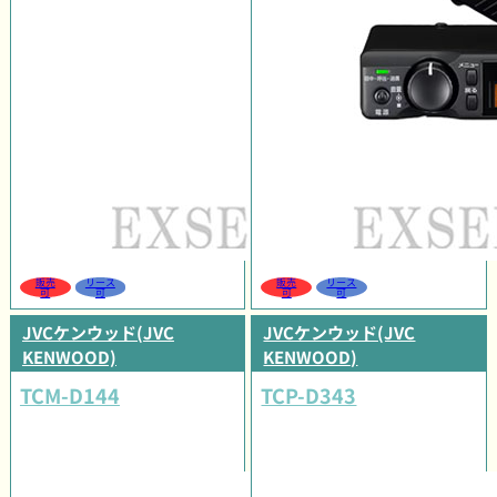
販売
リース
販売
リース
可
可
可
可
JVCケンウッド(JVC
JVCケンウッド(JVC
KENWOOD)
KENWOOD)
TCM-D144
TCP-D343