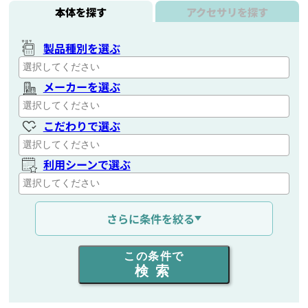
本体を探す
アクセサリを探す
製品種別を選ぶ
メーカーを選ぶ
こだわりで選ぶ
利用シーンで選ぶ
通信距離を選ぶ
さらに条件を絞る
出力を選ぶ
この条件で
検索
同時通話人数を選ぶ