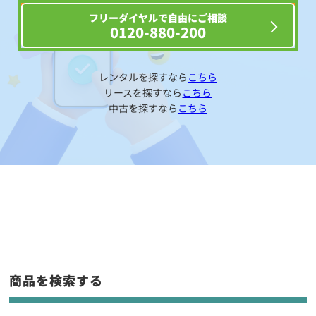
フリーダイヤルで自由にご相談
0120-880-200
レンタルを探すなら
こちら
リースを探すなら
こちら
中古を探すなら
こちら
商品を検索する