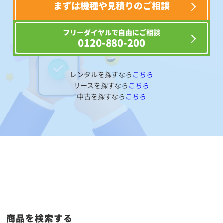
まずは機種や見積りのご相談
フリーダイヤルで自由にご相談
0120-880-200
レンタルを探すなら
こちら
リースを探すなら
こちら
中古を探すなら
こちら
商品を検索する