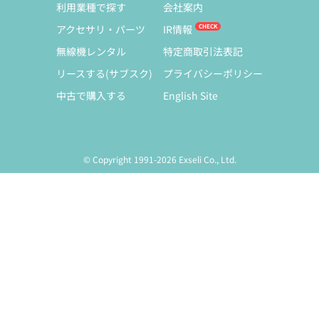
利用業種で探す
会社案内
アクセサリ・パーツ
IR情報
無線機レンタル
特定商取引法表記
リースする(サブスク)
プライバシーポリシー
中古で購入する
English Site
© Copyright 1991-2026 Exseli Co., Ltd.