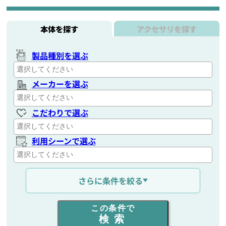
本体を探す
アクセサリを探す
製品種別を選ぶ
メーカーを選ぶ
こだわりで選ぶ
利用シーンで選ぶ
通信距離を選ぶ
さらに条件を絞る
出力を選ぶ
この条件で
検索
同時通話人数を選ぶ