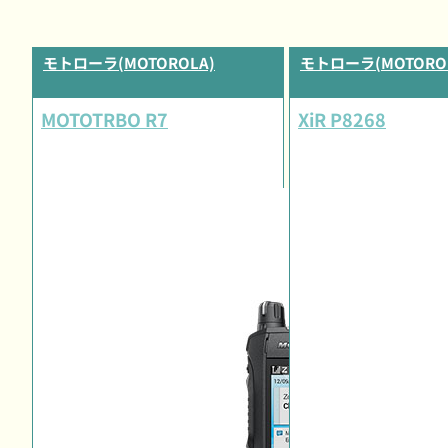
モトローラ(MOTOROLA)
モトローラ(MOTORO
MOTOTRBO R7
XiR P8268