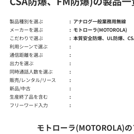
CSA防爆、FM防爆)の製品一
製品種別を選ぶ
アナログ一般業務用無線
メーカーを選ぶ
モトローラ(MOTOROLA)
こだわりで選ぶ
本質安全防爆、UL防爆、CS
利用シーンで選ぶ
通信距離を選ぶ
出力を選ぶ
同時通話人数を選ぶ
販売/レンタル/リース
新品/中古
生産終了品を含む
フリーワード入力
モトローラ(MOTOROLA