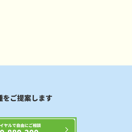
種をご提案します
イヤルで自由にご相談