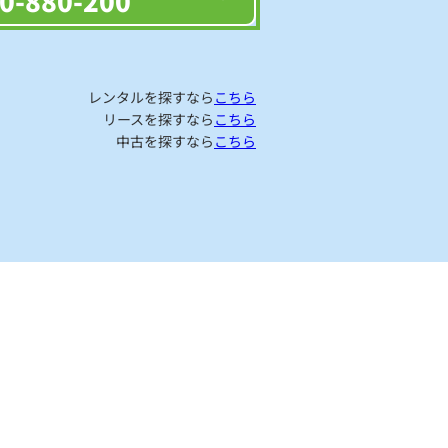
0-880-200
レンタルを探すなら
こちら
リースを探すなら
こちら
中古を探すなら
こちら