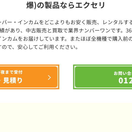
爆)の製品ならエクセリ
ーバー・インカムをどこよりもお安く販売、レンタルする
績があり、中古販売と買取で業界ナンバーワンです。3
インカムをお届けしています。またほぼ全機種で購入前
すので、安心してご利用ください。
深夜まで受付
お問い合
01
・見積り