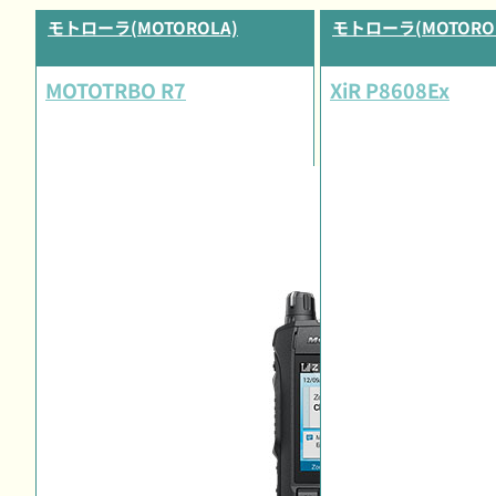
モトローラ(MOTOROLA)
モトローラ(MOTORO
MOTOTRBO R7
XiR P8608Ex