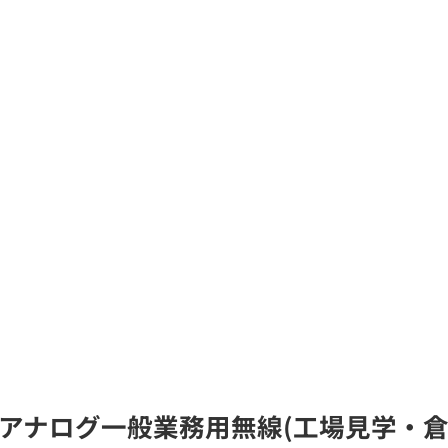
A)のアナログ一般業務用無線(工場見学・