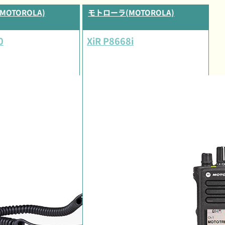
OTOROLA)
モトローラ(MOTOROLA)
0
XiR P8668i