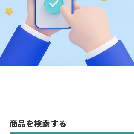
商品を検索する