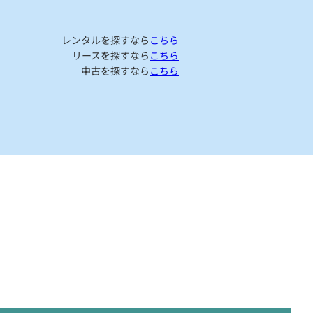
レンタルを探すなら
こちら
リースを探すなら
こちら
中古を探すなら
こちら