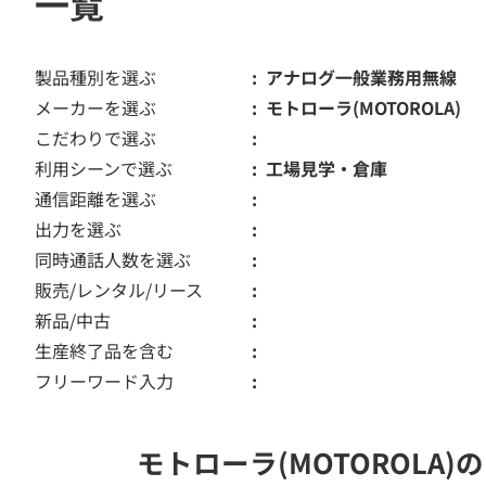
一覧
製品種別を選ぶ
アナログ一般業務用無線
メーカーを選ぶ
モトローラ(MOTOROLA)
こだわりで選ぶ
利用シーンで選ぶ
工場見学・倉庫
通信距離を選ぶ
出力を選ぶ
同時通話人数を選ぶ
販売/レンタル/リース
新品/中古
生産終了品を含む
フリーワード入力
モトローラ(MOTOROL