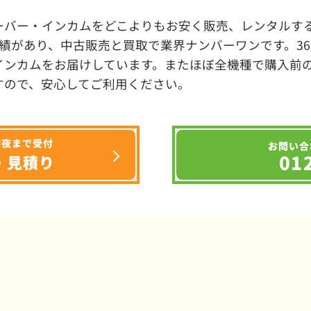
ーバー・インカムをどこよりもお安く販売、レンタルする
績があり、中古販売と買取で業界ナンバーワンです。3
インカムをお届けしています。またほぼ全機種で購入前
すので、安心してご利用ください。
深夜まで受付
お問い合
01
・見積り