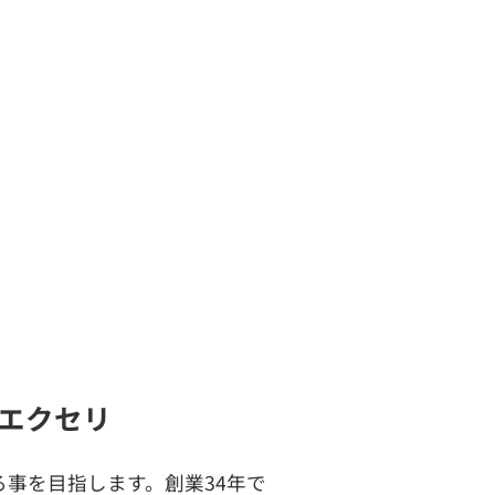
エクセリ
事を目指します。創業34年で