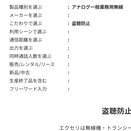
製品種別を選ぶ
アナログ一般業務用無線
メーカーを選ぶ
こだわりで選ぶ
盗聴防止
利用シーンで選ぶ
通信距離を選ぶ
出力を選ぶ
同時通話人数を選ぶ
販売/レンタル/リース
新品/中古
生産終了品を含む
フリーワード入力
盗聴防
エクセリは無線機・トランシ