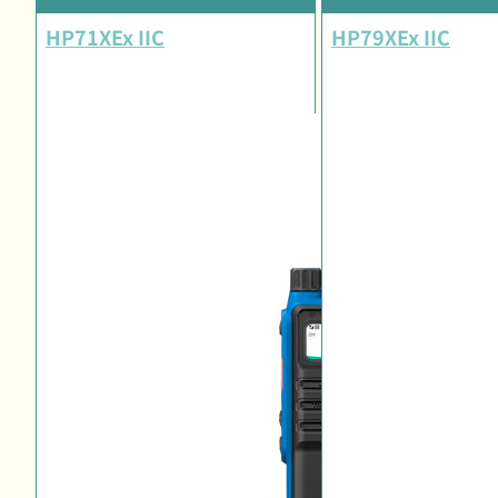
HP71XEx IIC
HP79XEx IIC