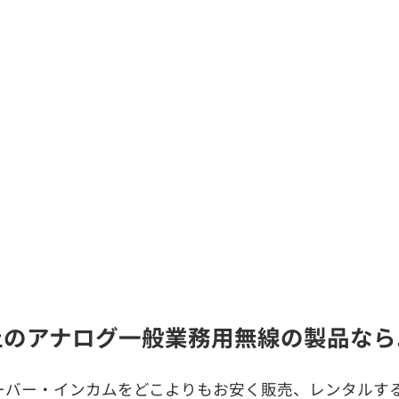
止のアナログ一般業務用無線の製品なら
ーバー・インカムをどこよりもお安く販売、レンタルする