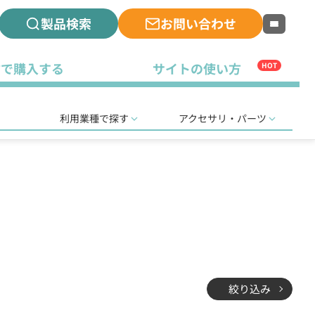
製品検索
お問い合わせ
古で購入する
サイトの使い方
HOT
利用業種で探す
アクセサリ・パーツ
絞り込み