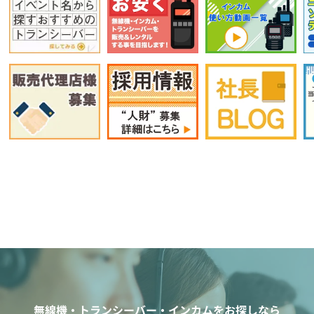
無線機・トランシーバー・インカムをお探しなら