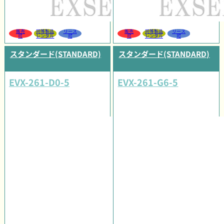
販売
同等製品
リース
販売
同等製品
リース
可
レンタル
可
可
レンタル
可
スタンダード(STANDARD)
スタンダード(STANDARD)
EVX-261-D0-5
EVX-261-G6-5