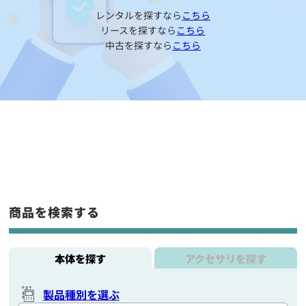
レンタルを探すなら
こちら
リースを探すなら
こちら
中古を探すなら
こちら
商品を検索する
本体を探す
アクセサリを探す
製品種別を選ぶ