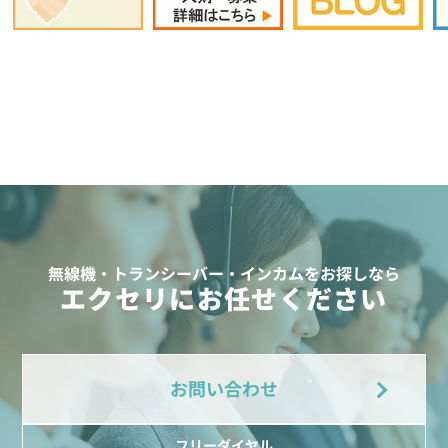
無線機・トランシーバー・インカムをお探しなら
エクセリにお任せください
お問い合わせ
フリーダイヤル