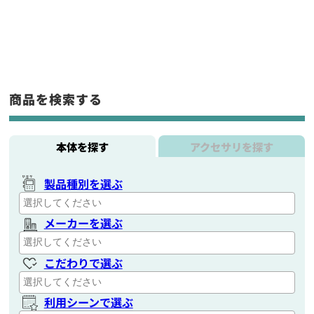
商品を検索する
本体を探す
アクセサリを探す
製品種別を選ぶ
メーカーを選ぶ
こだわりで選ぶ
利用シーンで選ぶ