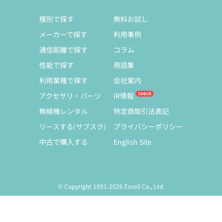
種別で探す
無料お試し
メーカーで探す
利用事例
通信距離で探す
コラム
性能で探す
用語集
利用業種で探す
会社案内
アクセサリ・パーツ
IR情報
無線機レンタル
特定商取引法表記
リースする(サブスク)
プライバシーポリシー
中古で購入する
English Site
© Copyright 1991-2026 Exseli Co., Ltd.