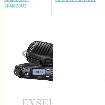
SRM620U2