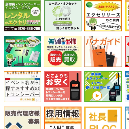
選択条件をリセット