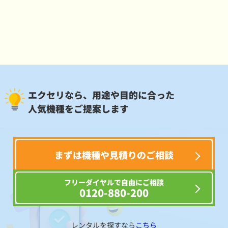
エクセリなら、用途や目的に合った
人気機種をご提案します
まずは機種や見積りのご相談
フリーダイヤルで自由にご相談
0120-880-200
レンタルを探すなら
こちら