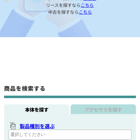
リースを探すなら
こちら
中古を探すなら
こちら
商品を検索する
本体を探す
アクセサリを探す
製品種別を選ぶ