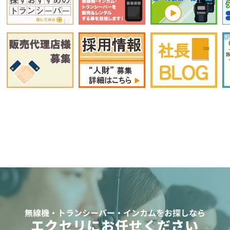
無線機・トランシーバー・インカムをお探しなら
エクセリにお任せください