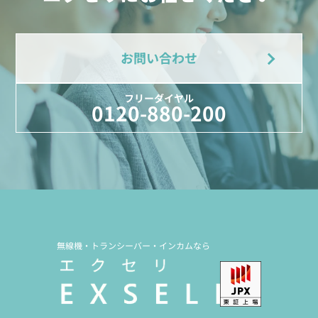
お問い合わせ
フリーダイヤル
0120-880-200
無線機・トランシーバー・インカムなら