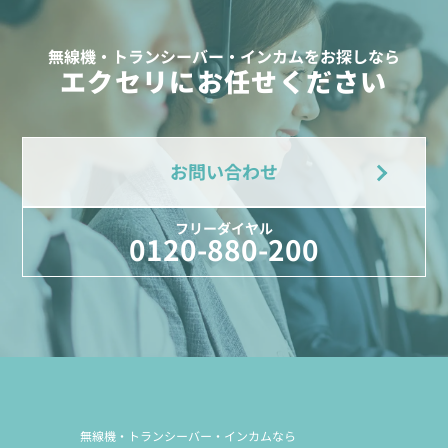
無線機・トランシーバー・インカムをお探しなら
エクセリにお任せください
お問い合わせ
フリーダイヤル
0120-880-200
無線機・トランシーバー・インカムなら