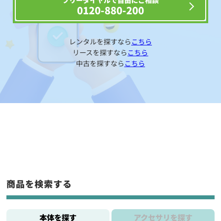
フリーダイヤルで自由にご相談
0120-880-200
レンタルを探すなら
こちら
リースを探すなら
こちら
中古を探すなら
こちら
商品を検索する
本体を探す
アクセサリを探す