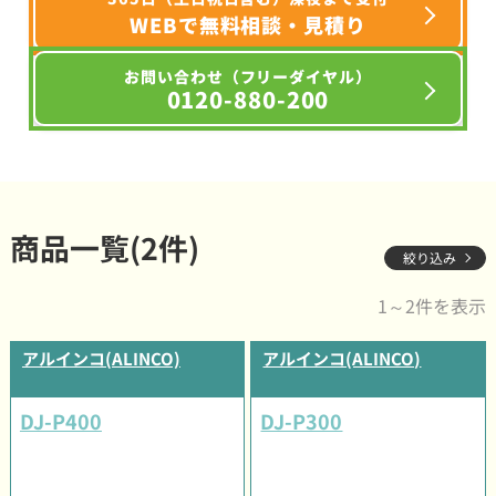
WEBで無料相談・見積り
お問い合わせ（フリーダイヤル）
0120-880-200
商品一覧(2件)
絞り込み
1～2件を表示
アルインコ(ALINCO)
アルインコ(ALINCO)
DJ-P400
DJ-P300