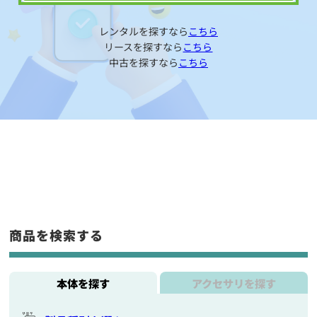
レンタルを探すなら
こちら
リースを探すなら
こちら
中古を探すなら
こちら
商品を検索する
本体を探す
アクセサリを探す