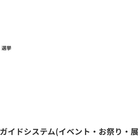
・選挙
の無線ガイドシステム(イベント・お祭り・