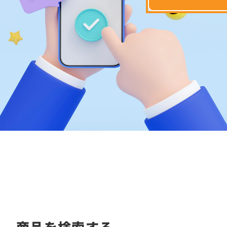
商品を検索する