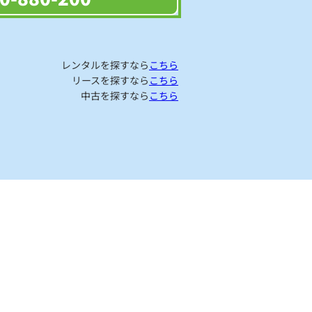
レンタルを探すなら
こちら
リースを探すなら
こちら
中古を探すなら
こちら