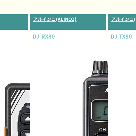
アルインコ(ALINCO)
アルインコ(A
DJ-RX80
DJ-TX80