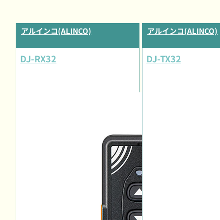
アルインコ(ALINCO)
アルインコ(ALINCO)
DJ-RX32
DJ-TX32