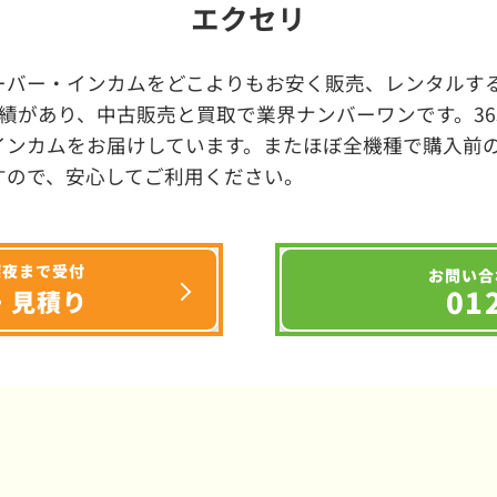
エクセリ
ーバー・インカムをどこよりもお安く販売、レンタルする
績があり、中古販売と買取で業界ナンバーワンです。3
インカムをお届けしています。またほぼ全機種で購入前
すので、安心してご利用ください。
深夜まで受付
お問い合
01
・見積り