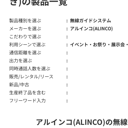
き)の製品一覧
製品種別を選ぶ
無線ガイドシステム
メーカーを選ぶ
アルインコ(ALINCO)
こだわりで選ぶ
利用シーンで選ぶ
イベント・お祭り・展示会
通信距離を選ぶ
出力を選ぶ
同時通話人数を選ぶ
販売/レンタル/リース
新品/中古
生産終了品を含む
フリーワード入力
アルインコ(ALINCO)