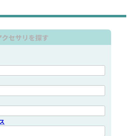
アクセサリを探す
ス