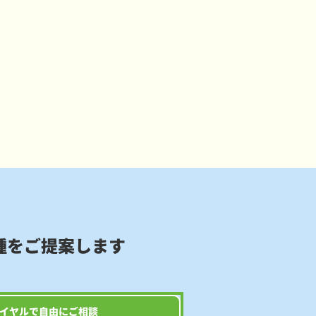
種をご提案します
イヤルで自由にご相談