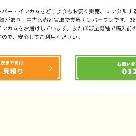
ーバー・インカムをどこよりもお安く販売、レンタルする
績があり、中古販売と買取で業界ナンバーワンです。3
インカムをお届けしています。またほぼ全機種で購入前
すので、安心してご利用ください。
深夜まで受付
お問い合
01
・見積り