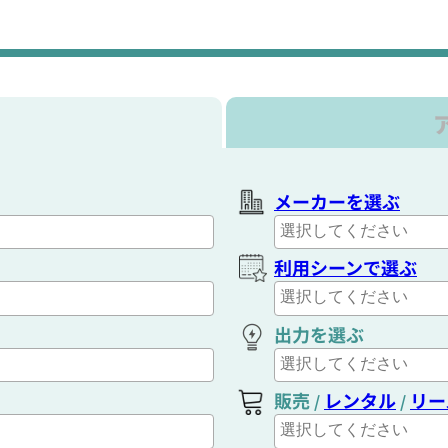
メーカーを選ぶ
利用シーンで選ぶ
出力を選ぶ
販売
レンタル
リー
/
/