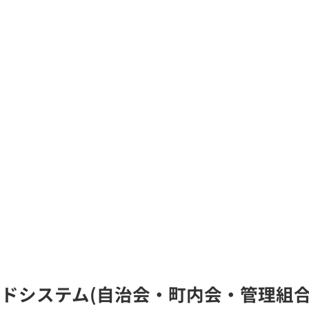
線ガイドシステム(自治会・町内会・管理組