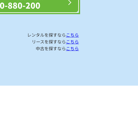
0-880-200
レンタルを探すなら
こちら
リースを探すなら
こちら
中古を探すなら
こちら