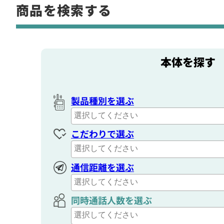
商品を検索する
本体を探す
製品種別を選ぶ
こだわりで選ぶ
通信距離を選ぶ
同時通話人数を選ぶ